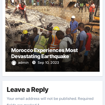
Morocco Experiences Most
Devastating Earthquake
admin
Sep 10, 2023
Leave a Reply
Your email address will not be published.
Required