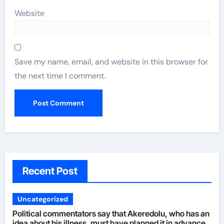
Website
Save my name, email, and website in this browser for
the next time I comment.
Recent Post
Uncategorized
Political commentators say that Akeredolu, who has an
idea about his illness, must have planned it in advance