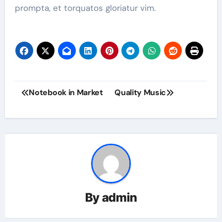
prompta, et torquatos gloriatur vim.
Notebook in Market
Quality Music
By
admin