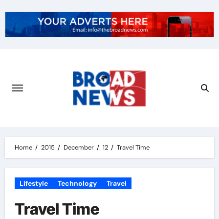
Home
2015
December
12
Travel Time
Lifestyle
Technology
Travel
Travel Time